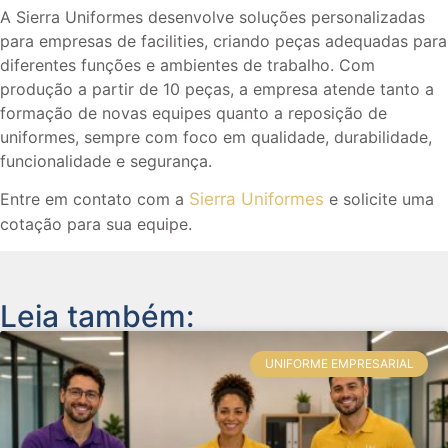
A Sierra Uniformes desenvolve soluções personalizadas
para empresas de facilities, criando peças adequadas para
diferentes funções e ambientes de trabalho. Com
produção a partir de 10 peças, a empresa atende tanto a
formação de novas equipes quanto a reposição de
uniformes, sempre com foco em qualidade, durabilidade,
funcionalidade e segurança.
Entre em contato com a
Sierra Uniformes
e solicite uma
cotação para sua equipe.
Leia também:
UNIFORME EMPRESARIAL