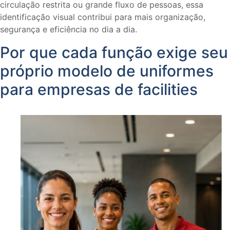
circulação restrita ou grande fluxo de pessoas, essa
identificação visual contribui para mais organização,
segurança e eficiência no dia a dia.
Por que cada função exige seu
próprio modelo de uniformes
para empresas de facilities