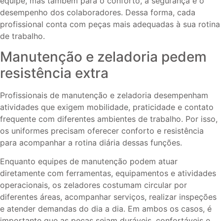
equipe, mas também para o conforto, a segurança e o
desempenho dos colaboradores. Dessa forma, cada
profissional conta com peças mais adequadas à sua rotina
de trabalho.
Manutenção e zeladoria pedem
resistência extra
Profissionais de manutenção e zeladoria desempenham
atividades que exigem mobilidade, praticidade e contato
frequente com diferentes ambientes de trabalho. Por isso,
os uniformes precisam oferecer conforto e resistência
para acompanhar a rotina diária dessas funções.
Enquanto equipes de manutenção podem atuar
diretamente com ferramentas, equipamentos e atividades
operacionais, os zeladores costumam circular por
diferentes áreas, acompanhar serviços, realizar inspeções
e atender demandas do dia a dia. Em ambos os casos, é
importante que as peças sejam duráveis, confortáveis e