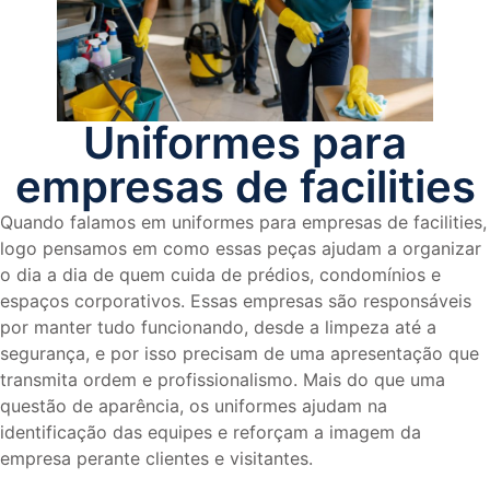
Uniformes para
empresas de facilities
Quando falamos em uniformes para empresas de facilities,
logo pensamos em como essas peças ajudam a organizar
o dia a dia de quem cuida de prédios, condomínios e
espaços corporativos. Essas empresas são responsáveis
por manter tudo funcionando, desde a limpeza até a
segurança, e por isso precisam de uma apresentação que
transmita ordem e profissionalismo. Mais do que uma
questão de aparência, os uniformes ajudam na
identificação das equipes e reforçam a imagem da
empresa perante clientes e visitantes.