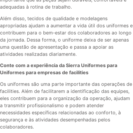
adequadas à rotina de trabalho.
Além disso, tecidos de qualidade e modelagens
apropriadas ajudam a aumentar a vida útil dos uniformes e
contribuem para o bem-estar dos colaboradores ao longo
da jornada. Dessa forma, o uniforme deixa de ser apenas
uma questão de apresentação e passa a apoiar as
atividades realizadas diariamente.
Conte com a experiência da Sierra Uniformes para
Uniformes para empresas de facilities
Os uniformes são uma parte importante das operações de
facilities. Além de facilitarem a identificação das equipes,
eles contribuem para a organização da operação, ajudam
a transmitir profissionalismo e podem atender
necessidades específicas relacionadas ao conforto, à
segurança e às atividades desempenhadas pelos
colaboradores.