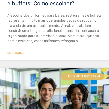
e buffets: Como escolher?
A escolha dos uniformes para bares, restaurantes e buffets
representam muito mais que simples peças de roupa no
dia a dia de um estabelecimento. Afinal, eles ajudam a
construir uma imagem profissional, transmitir confiança e
organização para quem visita o local. Além disso, quando
bem escolhidos, esses uniformes reforçam a
LEIA MAIS »
UNIFORME EMPRESARIAL