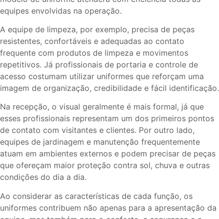
equipes envolvidas na operação.
A equipe de limpeza, por exemplo, precisa de peças
resistentes, confortáveis e adequadas ao contato
frequente com produtos de limpeza e movimentos
repetitivos. Já profissionais de portaria e controle de
acesso costumam utilizar uniformes que reforçam uma
imagem de organização, credibilidade e fácil identificação.
Na recepção, o visual geralmente é mais formal, já que
esses profissionais representam um dos primeiros pontos
de contato com visitantes e clientes. Por outro lado,
equipes de jardinagem e manutenção frequentemente
atuam em ambientes externos e podem precisar de peças
que ofereçam maior proteção contra sol, chuva e outras
condições do dia a dia.
Ao considerar as características de cada função, os
uniformes contribuem não apenas para a apresentação da