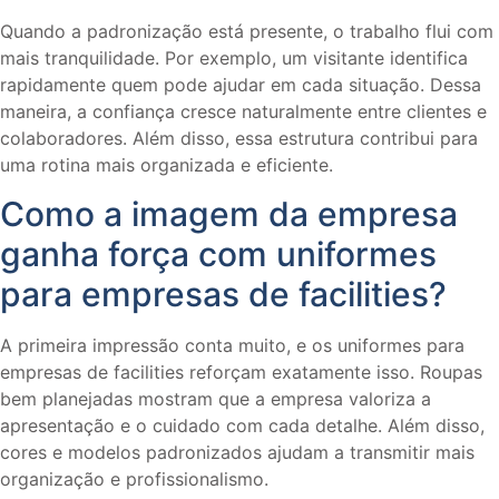
Quando a padronização está presente, o trabalho flui com
mais tranquilidade. Por exemplo, um visitante identifica
rapidamente quem pode ajudar em cada situação. Dessa
maneira, a confiança cresce naturalmente entre clientes e
colaboradores. Além disso, essa estrutura contribui para
uma rotina mais organizada e eficiente.
Como a imagem da empresa
ganha força com uniformes
para empresas de facilities?
A primeira impressão conta muito, e os uniformes para
empresas de facilities reforçam exatamente isso. Roupas
bem planejadas mostram que a empresa valoriza a
apresentação e o cuidado com cada detalhe. Além disso,
cores e modelos padronizados ajudam a transmitir mais
organização e profissionalismo.