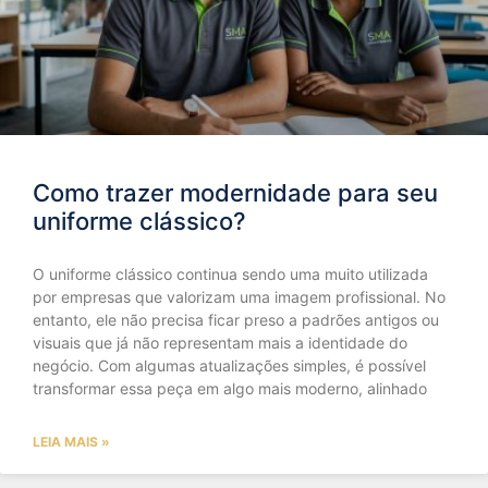
Como trazer modernidade para seu
uniforme clássico?
O uniforme clássico continua sendo uma muito utilizada
por empresas que valorizam uma imagem profissional. No
entanto, ele não precisa ficar preso a padrões antigos ou
visuais que já não representam mais a identidade do
negócio. Com algumas atualizações simples, é possível
transformar essa peça em algo mais moderno, alinhado
LEIA MAIS »