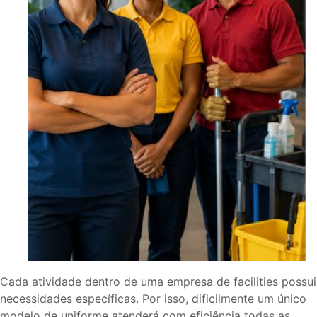
Cada atividade dentro de uma empresa de facilities possui
necessidades específicas. Por isso, dificilmente um único
modelo de uniforme atenderá com eficiência todas as