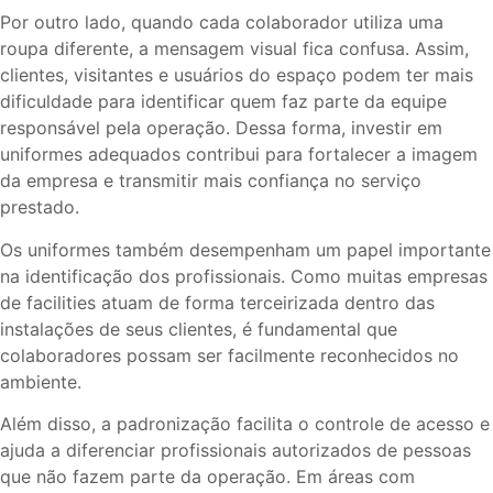
Por outro lado, quando cada colaborador utiliza uma
roupa diferente, a mensagem visual fica confusa. Assim,
clientes, visitantes e usuários do espaço podem ter mais
dificuldade para identificar quem faz parte da equipe
responsável pela operação. Dessa forma, investir em
uniformes adequados contribui para fortalecer a imagem
da empresa e transmitir mais confiança no serviço
prestado.
Os uniformes também desempenham um papel importante
na identificação dos profissionais. Como muitas empresas
de facilities atuam de forma terceirizada dentro das
instalações de seus clientes, é fundamental que
colaboradores possam ser facilmente reconhecidos no
ambiente.
Além disso, a padronização facilita o controle de acesso e
ajuda a diferenciar profissionais autorizados de pessoas
que não fazem parte da operação. Em áreas com