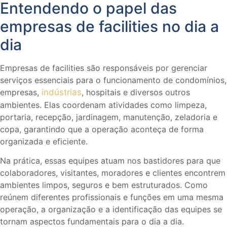
Entendendo o papel das
empresas de facilities no dia a
dia
Empresas de facilities são responsáveis por gerenciar
serviços essenciais para o funcionamento de condomínios,
empresas,
indústrias
, hospitais e diversos outros
ambientes. Elas coordenam atividades como limpeza,
portaria, recepção, jardinagem, manutenção, zeladoria e
copa, garantindo que a operação aconteça de forma
organizada e eficiente.
Na prática, essas equipes atuam nos bastidores para que
colaboradores, visitantes, moradores e clientes encontrem
ambientes limpos, seguros e bem estruturados. Como
reúnem diferentes profissionais e funções em uma mesma
operação, a organização e a identificação das equipes se
tornam aspectos fundamentais para o dia a dia.