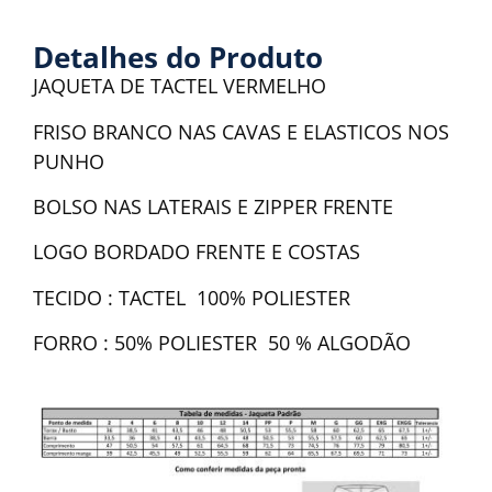
Detalhes do Produto
JAQUETA DE TACTEL VERMELHO
FRISO BRANCO NAS CAVAS E ELASTICOS NOS
PUNHO
BOLSO NAS LATERAIS E ZIPPER FRENTE
LOGO BORDADO FRENTE E COSTAS
TECIDO : TACTEL 100% POLIESTER
FORRO : 50% POLIESTER 50 % ALGODÃO