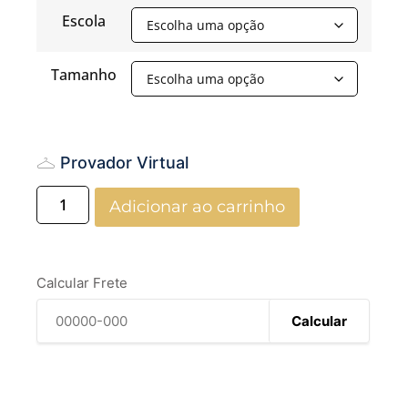
Escola
Tamanho
Provador Virtual
Adicionar ao carrinho
Calcular Frete
Calcular