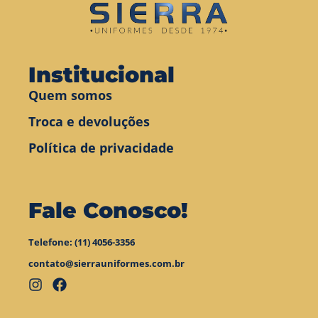
Institucional
Quem somos
Troca e devoluções
Política de privacidade
Fale Conosco!
Telefone: (11) 4056-3356
contato@sierrauniformes.com.br