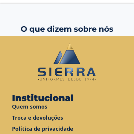
O que dizem sobre nós
Institucional
Quem somos
Troca e devoluções
Política de privacidade