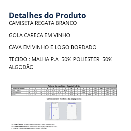
Detalhes do Produto
CAMISETA REGATA BRANCO
GOLA CARECA EM VINHO
CAVA EM VINHO E LOGO BORDADO
TECIDO : MALHA P.A 50% POLIESTER 50%
ALGODÃO