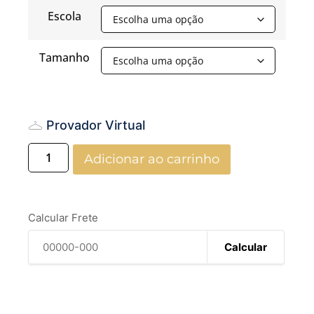
Escola
Tamanho
Provador Virtual
Adicionar ao carrinho
Calcular Frete
Calcular