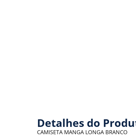
Detalhes do Produ
CAMISETA MANGA LONGA BRANCO