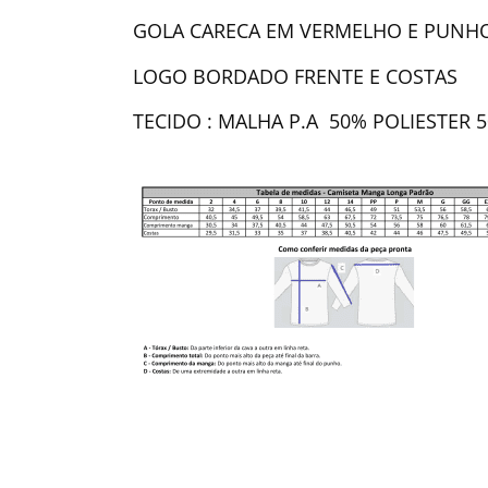
GOLA CARECA EM VERMELHO E PUNH
LOGO BORDADO FRENTE E COSTAS
TECIDO : MALHA P.A 50% POLIESTER