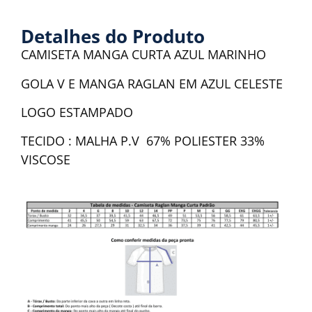
Detalhes do Produto
CAMISETA MANGA CURTA AZUL MARINHO
GOLA V E MANGA RAGLAN EM AZUL CELESTE
LOGO ESTAMPADO
TECIDO : MALHA P.V 67% POLIESTER 33%
VISCOSE