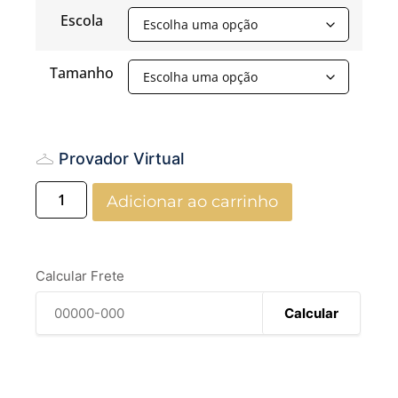
Escola
Tamanho
Provador Virtual
Adicionar ao carrinho
Calcular Frete
Calcular