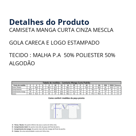
Detalhes do Produto
CAMISETA MANGA CURTA CINZA MESCLA
GOLA CARECA E LOGO ESTAMPADO
TECIDO : MALHA P.A 50% POLIESTER 50%
ALGODÃO