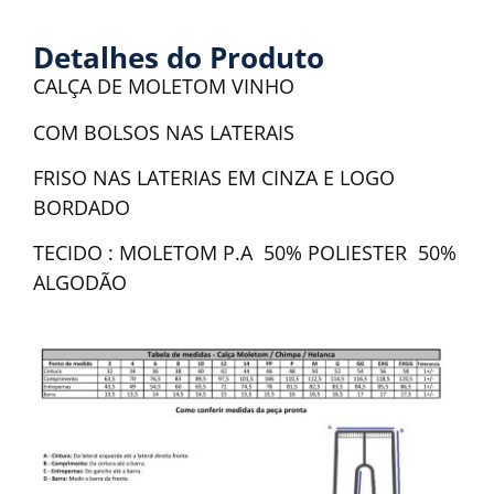
Detalhes do Produto
CALÇA DE MOLETOM VINHO
COM BOLSOS NAS LATERAIS
FRISO NAS LATERIAS EM CINZA E LOGO
BORDADO
TECIDO : MOLETOM P.A 50% POLIESTER 50%
ALGODÃO