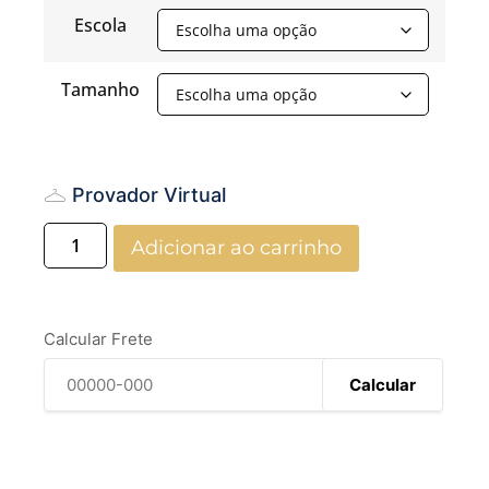
Escola
Tamanho
Provador Virtual
Adicionar ao carrinho
Calcular Frete
Calcular