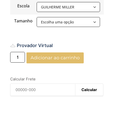
Escola
Tamanho
Provador Virtual
Adicionar ao carrinho
Calcular Frete
Calcular