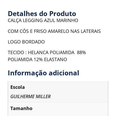
Detalhes do Produto
CALÇA LEGGING AZUL MARINHO
COM CÓS E FRISO AMARELO NAS LATERAIS
LOGO BORDADO
TECIDO : HELANCA POLIAMIDA 88%
POLIAMIDA 12% ELASTANO
Informação adicional
Escola
GUILHERME MILLER
Tamanho