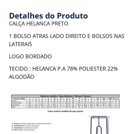
Detalhes do Produto
CALÇA HELANCA PRETO
1 BOLSO ATRAS LADO DIREITO E BOLSOS NAS
LATERAIS
LOGO BORDADO
TECIDO : HELANCA P.A 78% POLIESTER 22%
ALGODÃO