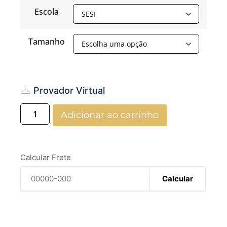
Escola
Tamanho
Provador Virtual
Adicionar ao carrinho
Calcular Frete
Calcular