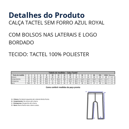
Detalhes do Produto
CALÇA TACTEL SEM FORRO AZUL ROYAL
COM BOLSOS NAS LATERAIS E LOGO
BORDADO
TECIDO: TACTEL 100% POLIESTER