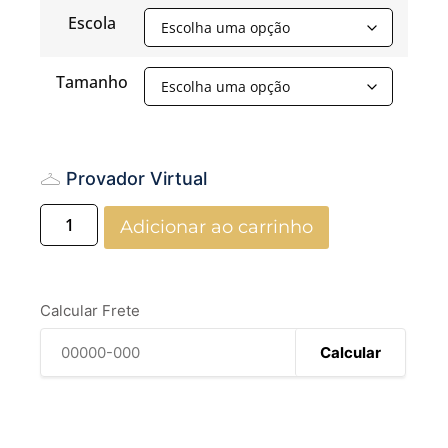
Escola
Tamanho
Provador Virtual
Adicionar ao carrinho
Calcular Frete
Calcular