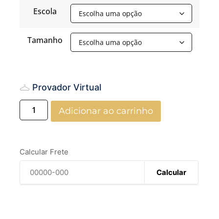
Escola
Tamanho
Provador Virtual
Adicionar ao carrinho
Calcular Frete
Calcular