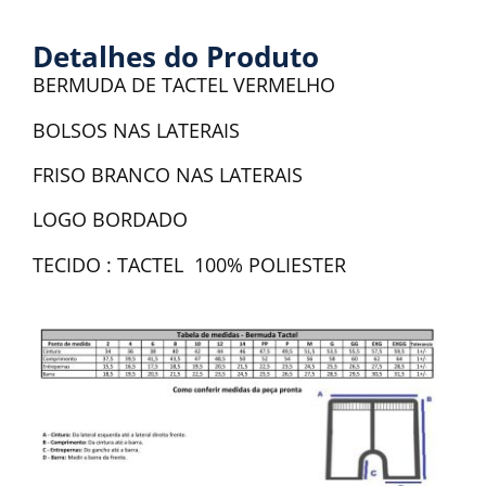
Detalhes do Produto
BERMUDA DE TACTEL VERMELHO
BOLSOS NAS LATERAIS
FRISO BRANCO NAS LATERAIS
LOGO BORDADO
TECIDO : TACTEL 100% POLIESTER