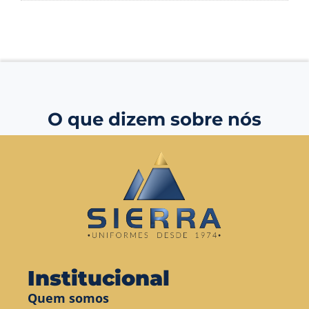
O que dizem sobre nós
Institucional
Quem somos