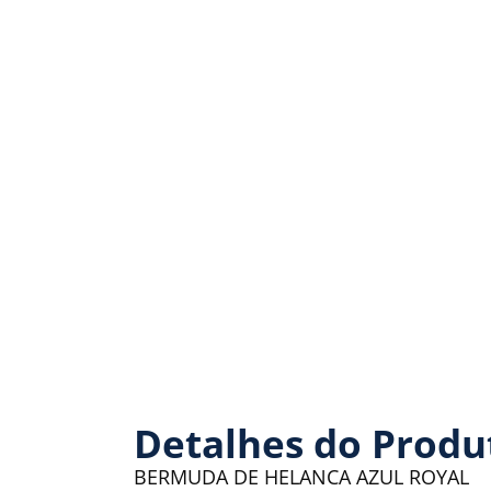
Detalhes do Produ
BERMUDA DE HELANCA AZUL ROYAL