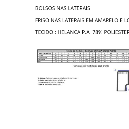
BOLSOS NAS LATERAIS
FRISO NAS LATERAIS EM AMARELO E
TECIDO : HELANCA P.A 78% POLIEST