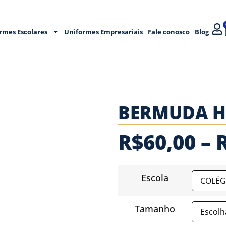
rmes Escolares
Uniformes Empresariais
Fale conosco
Blog
BERMUDA H
R$
60,00
–
Escola
Tamanho