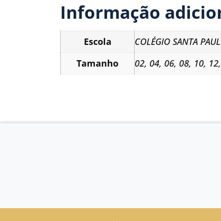
Informação adicio
Escola
COLÉGIO SANTA PAUL
Tamanho
02
,
04
,
06
,
08
,
10
,
12