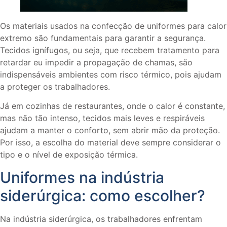
Os materiais usados na confecção de uniformes para calor
extremo são fundamentais para garantir a segurança.
Tecidos ignífugos, ou seja, que recebem tratamento para
retardar eu impedir a propagação de chamas, são
indispensáveis ambientes com risco térmico, pois ajudam
a proteger os trabalhadores.
Já em cozinhas de restaurantes, onde o calor é constante,
mas não tão intenso, tecidos mais leves e respiráveis
ajudam a manter o conforto, sem abrir mão da proteção.
Por isso, a escolha do material deve sempre considerar o
tipo e o nível de exposição térmica.
Uniformes na indústria
siderúrgica: como escolher?
Na indústria siderúrgica, os trabalhadores enfrentam