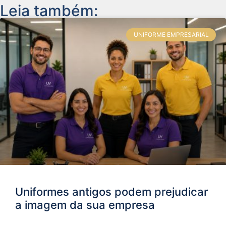
Leia também:
UNIFORME EMPRESARIAL
Uniformes antigos podem prejudicar
a imagem da sua empresa