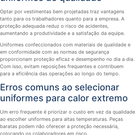
Optar por vestimentas bem projetadas traz vantagens
tanto para os trabalhadores quanto para a empresa. A
proteção adequada reduz o risco de acidentes,
aumentando a produtividade e a satisfação da equipe.
Uniformes confeccionados com materiais de qualidade e
em conformidade com as normas de segurança
proporcionam proteção eficaz e desempenho no dia a dia.
Com isso, evitam reposições frequentes e contribuem
para a eficiência das operações ao longo do tempo.
Erros comuns ao selecionar
uniformes para calor extremo
Um erro frequente é priorizar o custo em vez da qualidade
ao escolher uniformes para altas temperaturas. Peças
baratas podem não oferecer a proteção necessária,
colocando os colaboradores em risco.