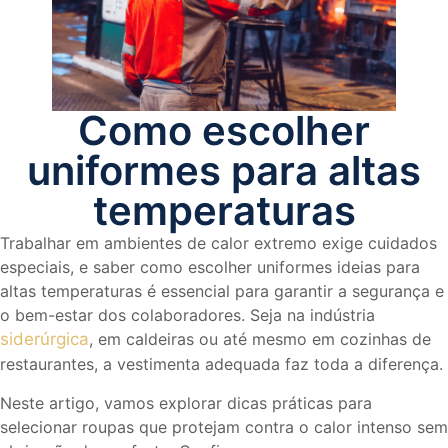
Como escolher
uniformes para altas
temperaturas
Trabalhar em ambientes de calor extremo exige cuidados
especiais, e saber como escolher uniformes ideias para
altas temperaturas é essencial para garantir a segurança e
o bem-estar dos colaboradores. Seja na indústria
siderúrgica
, em caldeiras ou até mesmo em cozinhas de
restaurantes, a vestimenta adequada faz toda a diferença.
Neste artigo, vamos explorar dicas práticas para
selecionar roupas que protejam contra o calor intenso sem