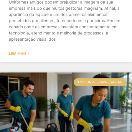
Uniformes antigos podem prejudicar a imagem da sua
empresa mais do que muitos gestores imaginam. Afinal, a
aparência da equipe é um dos primeiros elementos
percebidos por clientes, fornecedores e parceiros. Em um
cenário onde as empresas investem constantemente em
tecnologia, atendimento e melhoria de processos, a
apresentação visual dos
LEIA MAIS »
UNIFORME EMPRESARIAL