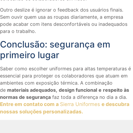
Outro deslize é ignorar o feedback dos usuários finais.
Sem ouvir quem usa as roupas diariamente, a empresa
pode acabar com itens desconfortáveis ou inadequados
para o trabalho.
Conclusão: segurança em
primeiro lugar
Saber como escolher uniformes para altas temperaturas é
essencial para proteger os colaboradores que atuam em
ambientes com exposição térmica. A combinação
de
materiais adequados,
design funcional
e
respeito às
normas de segurança
faz toda a diferença no dia a dia.
Entre em contato com a
Sierra Uniformes
e descubra
nossas soluções personalizadas.