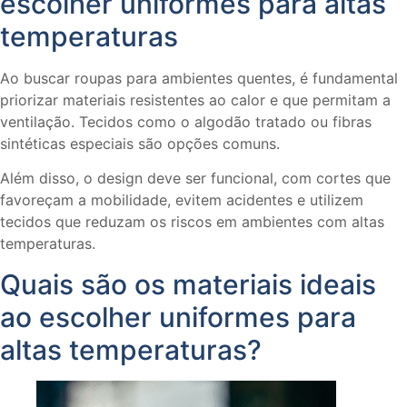
escolher uniformes para altas
temperaturas
Ao buscar roupas para ambientes quentes, é fundamental
priorizar materiais resistentes ao calor e que permitam a
ventilação. Tecidos como o algodão tratado ou fibras
sintéticas especiais são opções comuns.
Além disso, o design deve ser funcional, com cortes que
favoreçam a mobilidade, evitem acidentes e utilizem
tecidos que reduzam os riscos em ambientes com altas
temperaturas.
Quais são os materiais ideais
ao escolher uniformes para
altas temperaturas?