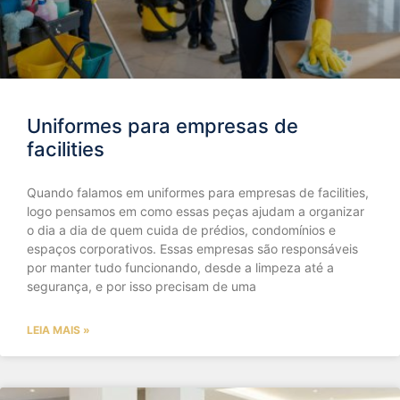
Uniformes para empresas de
facilities
Quando falamos em uniformes para empresas de facilities,
logo pensamos em como essas peças ajudam a organizar
o dia a dia de quem cuida de prédios, condomínios e
espaços corporativos. Essas empresas são responsáveis
por manter tudo funcionando, desde a limpeza até a
segurança, e por isso precisam de uma
LEIA MAIS »