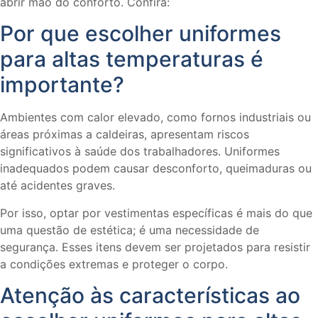
abrir mão do conforto. Confira:
Por que escolher uniformes
para altas temperaturas é
importante?
Ambientes com calor elevado, como fornos industriais ou
áreas próximas a caldeiras, apresentam riscos
significativos à saúde dos trabalhadores. Uniformes
inadequados podem causar desconforto, queimaduras ou
até acidentes graves.
Por isso, optar por vestimentas específicas é mais do que
uma questão de estética; é uma necessidade de
segurança. Esses itens devem ser projetados para resistir
a condições extremas e proteger o corpo.
Atenção às características ao