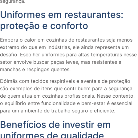
segurança.
Uniformes em restaurantes:
proteção e conforto
Embora o calor em cozinhas de restaurantes seja menos
extremo do que em indústrias, ele ainda representa um
desafio. Escolher uniformes para altas temperaturas nesse
setor envolve buscar peças leves, mas resistentes a
manchas e respingos quentes.
Dólmãs com tecidos respiráveis e aventais de proteção
são exemplos de itens que contribuem para a segurança
de quem atua em cozinhas profissionais. Nesse contexto,
o equilíbrio entre funcionalidade e bem-estar é essencial
para um ambiente de trabalho seguro e eficiente.
Benefícios de investir em
uniformes de qualidade