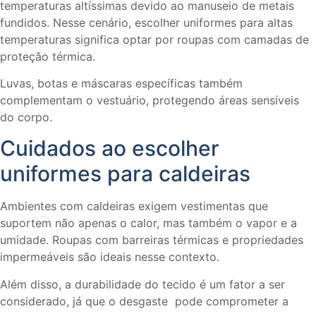
temperaturas altíssimas devido ao manuseio de metais
fundidos. Nesse cenário, escolher uniformes para altas
temperaturas significa optar por roupas com camadas de
proteção térmica.
Luvas, botas e máscaras específicas também
complementam o vestuário, protegendo áreas sensíveis
do corpo.
Cuidados ao escolher
uniformes para caldeiras
Ambientes com caldeiras exigem vestimentas que
suportem não apenas o calor, mas também o vapor e a
umidade. Roupas com barreiras térmicas e propriedades
impermeáveis são ideais nesse contexto.
Além disso, a durabilidade do tecido é um fator a ser
considerado, já que o desgaste pode comprometer a